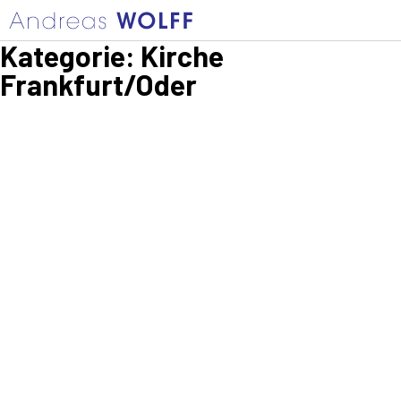
Kategorie:
Kirche
Frankfurt/Oder