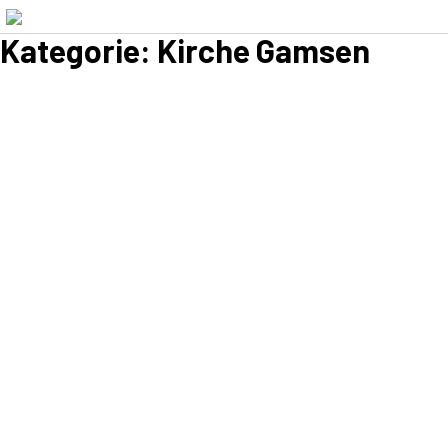
Kategorie:
Kirche Gamsen