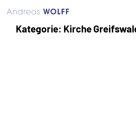
Kategorie:
Kirche Greifswal