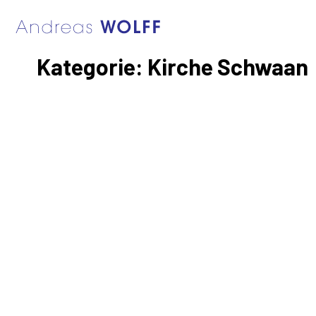
Kategorie:
Kirche Schwaan