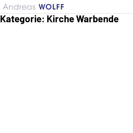
Kategorie:
Kirche Warbende