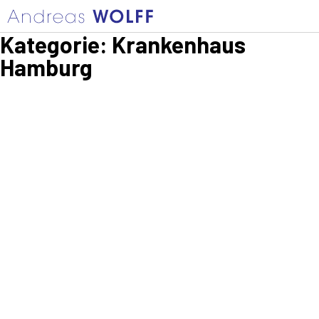
Kategorie:
Krankenhaus
Hamburg