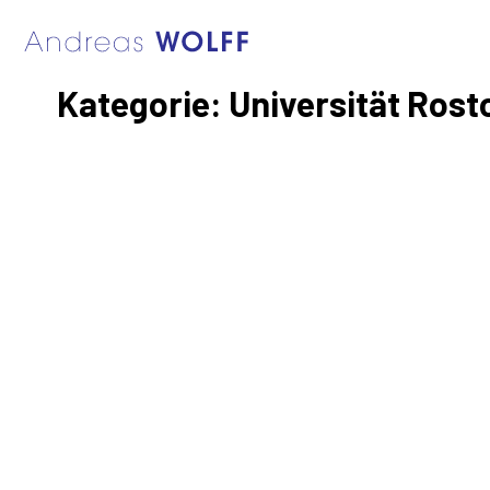
Kategorie:
Universität Rost