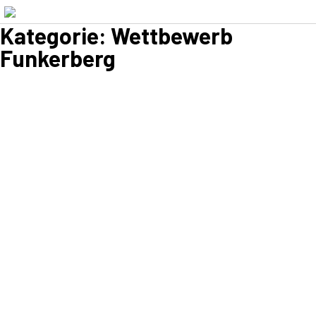
Kategorie:
Wettbewerb
Funkerberg