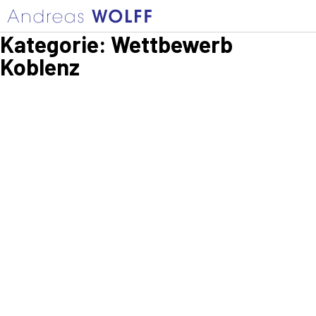
Kategorie:
Wettbewerb
Koblenz