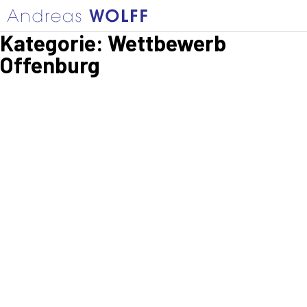
Kategorie:
Wettbewerb
Offenburg