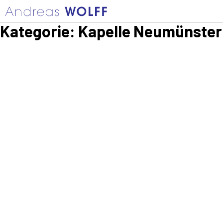
Kategorie:
Kapelle Neumünster