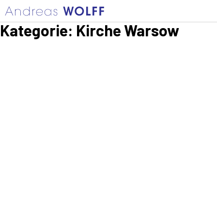
Kategorie:
Kirche Warsow