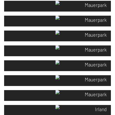
Mauerpark
Mauerpark
Mauerpark
Mauerpark
Mauerpark
Mauerpark
Mauerpark
Irland