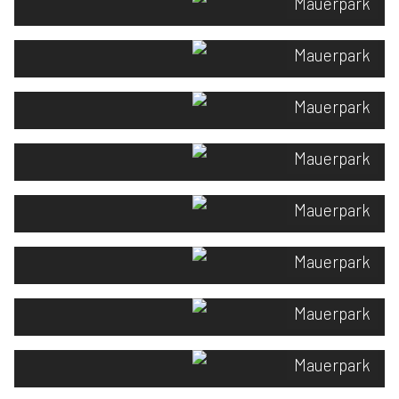
Mauerpark
Mauerpark
Mauerpark
Mauerpark
Mauerpark
Mauerpark
Mauerpark
Mauerpark