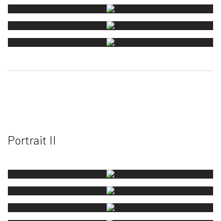
Portrait II