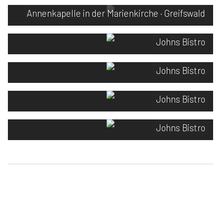
Annenkapelle in der Marienkirche · Greifswald
Johns Bistro
Johns Bistro
Johns Bistro
Johns Bistro