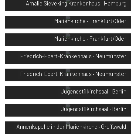
Amalie Sieveking Krankenhaus · Hamburg
Marienkirche · Frankfurt/Oder
Marienkirche · Frankfurt/Oder
Friedrich-Ebert-Krankenhaus · Neumünster
Friedrich-Ebert-Krankenhaus · Neumünster
Jugendstilkirchsaal · Berlin
Jugendstilkirchsaal · Berlin
Annenkapelle in der Marienkirche · Greifswald