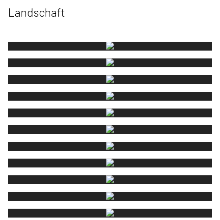
Landschaft