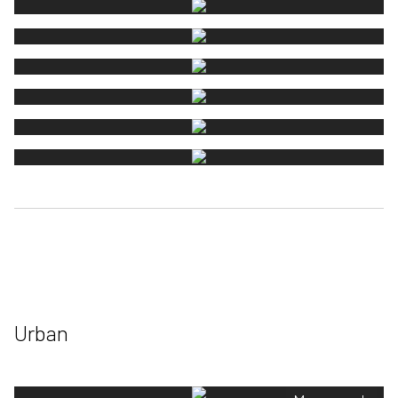
Urban