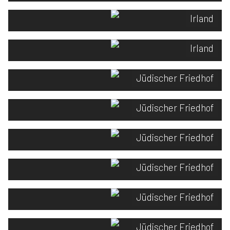
Irland
Irland
Jüdischer Friedhof
Jüdischer Friedhof
Jüdischer Friedhof
Jüdischer Friedhof
Jüdischer Friedhof
Jüdischer Friedhof