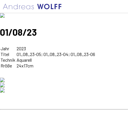
01/08/23
Jahr
2023
Titel
01_08_23-05; 01_08_23-04; 01_08_23-06
Technik
Aquarell
Rröße
24x17cm