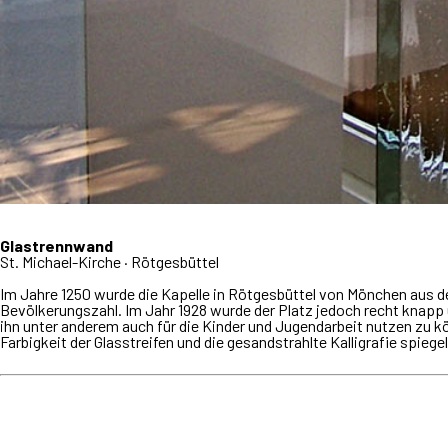
Glastrennwand
St. Michael-Kirche · Rötgesbüttel
Im Jahre 1250 wurde die Kapelle in Rötgesbüttel von Mönchen aus de
Bevölkerungszahl. Im Jahr 1928 wurde der Platz jedoch recht knap
ihn unter anderem auch für die Kinder und Jugendarbeit nutzen zu 
Farbigkeit der Glasstreifen und die gesandstrahlte Kalligrafie spiege