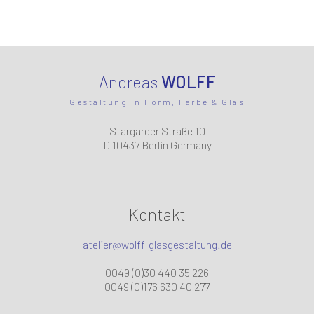
Andreas
WOLFF
Gestaltung in Form, Farbe & Glas
Stargarder Straße 10
D 10437 Berlin Germany
Kontakt
atelier@wolff-glasgestaltung.de
0049 (0)30 440 35 226
0049 (0)176 630 40 277