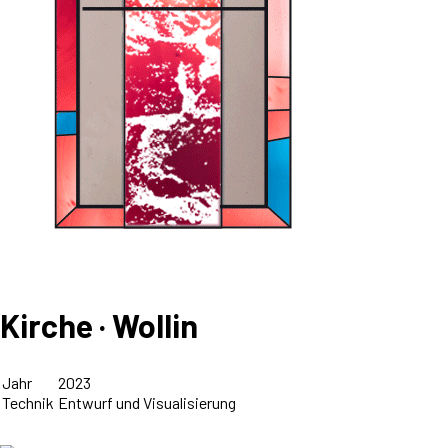
Kirche · Wollin
Jahr
2023
Technik
Entwurf und Visualisierung