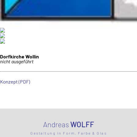
Dorfkirche Wollin
nicht ausgeführt
Konzept (PDF)
Andreas
WOLFF
Gestaltung in Form, Farbe & Glas