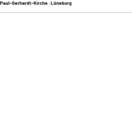
Paul-Gerhardt-Kirche · Lüneburg