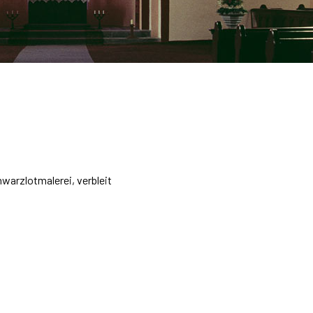
warzlotmalerei, verbleit