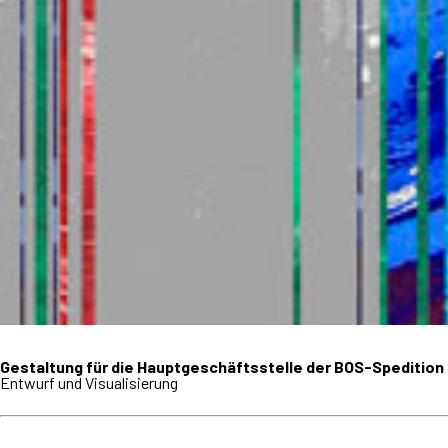
Gestaltung für die Hauptgeschäftsstelle der BOS-Spedition ·
Entwurf und Visualisierung