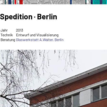
Spedition · Berlin
Jahr
2013
Technik
Entwurf und Visualisierung
Beratung
Glaswerkstatt A.Walter, Berlin