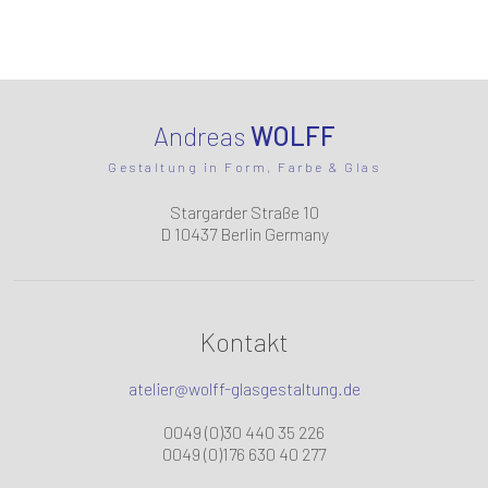
Andreas
WOLFF
Gestaltung in Form, Farbe & Glas
Stargarder Straße 10
D 10437 Berlin Germany
Kontakt
atelier@wolff-glasgestaltung.de
0049 (0)30 440 35 226
0049 (0)176 630 40 277