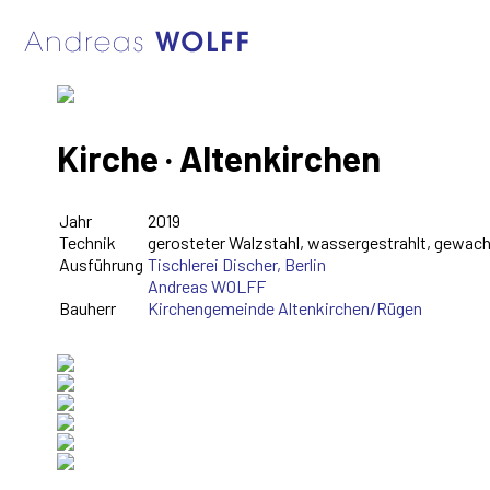
Kirche · Altenkirchen
Jahr
2019
Technik
gerosteter Walzstahl, wassergestrahlt, gewachs
Ausführung
Tischlerei Discher, Berlin
Andreas WOLFF
Bauherr
Kirchengemeinde Altenkirchen/Rügen