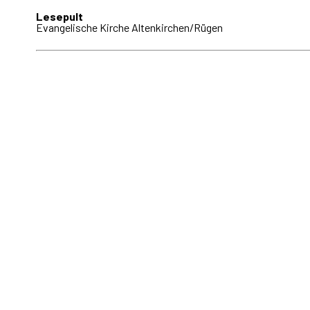
Lesepult
Evangelische Kirche Altenkirchen/Rügen