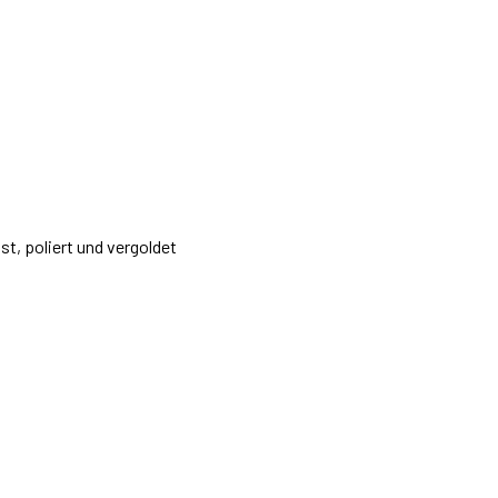
t, poliert und vergoldet