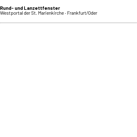
Rund- und Lanzettfenster
Westportal der St. Marienkirche · Frankfurt/Oder