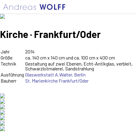
Kirche · Frankfurt/Oder
Jahr
2014
Größe
ca. 140 cm x 140 cm und ca. 100 cm x 400 cm
Technik
Gestaltung auf zwei Ebenen, Echt-Antikglas, verbleit,
Schwarzlotmalerei, Sandstrahlung
Ausführung
Glaswerkstatt A.Walter, Berlin
Bauherr
St. Marienkirche Frankfurt/Oder