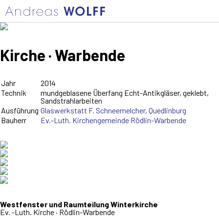
Kirche · Warbende
Jahr
2014
Technik
mundgeblasene Überfang Echt-Antikgläser, geklebt,
Sandstrahlarbeiten
Ausführung
Glaswerkstatt F. Schneemelcher, Quedlinburg
Bauherr
Ev.-Luth. Kirchengemeinde Rödlin-Warbende
Westfenster und Raumteilung Winterkirche
Ev. -Luth. Kirche · Rödlin-Warbende