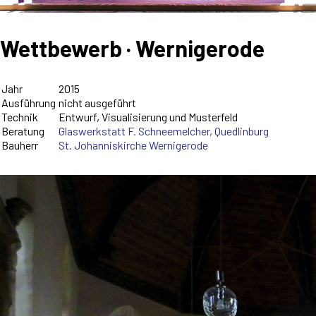
Wettbewerb · Wernigerode
Jahr
2015
Ausführung
nicht ausgeführt
Technik
Entwurf, Visualisierung und Musterfeld
Beratung
Glaswerkstatt F. Schneemelcher, Quedlinburg
Bauherr
St. Johanniskirche Wernigerode