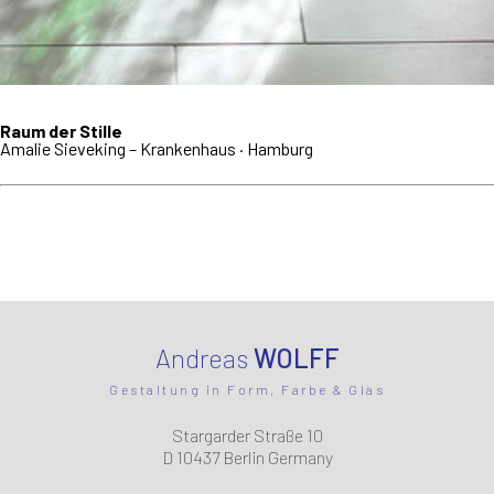
Raum der Stille
Amalie Sieveking – Krankenhaus · Hamburg
Andreas
WOLFF
Gestaltung in Form, Farbe & Glas
Stargarder Straße 10
D 10437 Berlin Germany