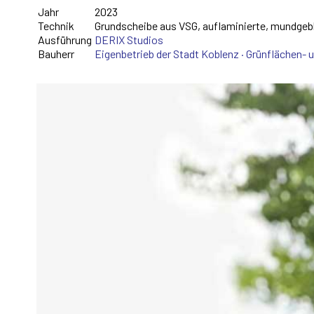
Jahr
2023
Technik
Grundscheibe aus VSG, auflaminierte, mundgeb
Ausführung
DERIX Studios
Bauherr
Eigenbetrieb der Stadt Koblenz · Grünflächen