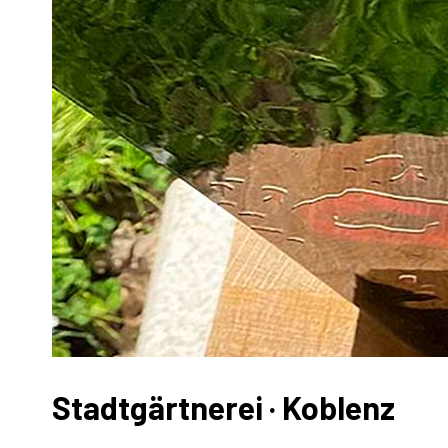
Stadtgärtnerei · Koblenz